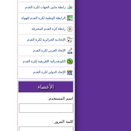
رابطة مابين الجهات لكرة القدم
الرابطة الوطنية لكرة القدم للهواة
رابطة كرة القدم المحترفة
الإتحادية الجزائرية لكرة القدم
الإتحاد العربي لكرة القدم
الكونفدرالية الإفريقية لكرة القدم
الإتحاد الدولي لكرة القدم
الأعضاء
اسم المستخدم:
كلمة المرور :