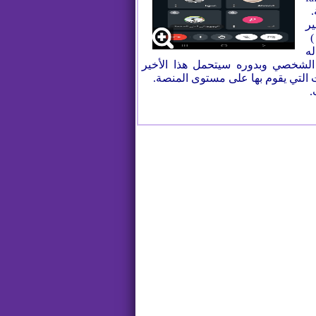
.
ر
)
ه
لشخصي وبدوره سيتحمل هذا الأخير
ت التي يقوم بها على مستوى المنصة.