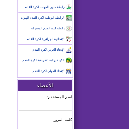
رابطة مابين الجهات لكرة القدم
الرابطة الوطنية لكرة القدم للهواة
رابطة كرة القدم المحترفة
الإتحادية الجزائرية لكرة القدم
الإتحاد العربي لكرة القدم
الكونفدرالية الإفريقية لكرة القدم
الإتحاد الدولي لكرة القدم
الأعضاء
اسم المستخدم:
كلمة المرور :