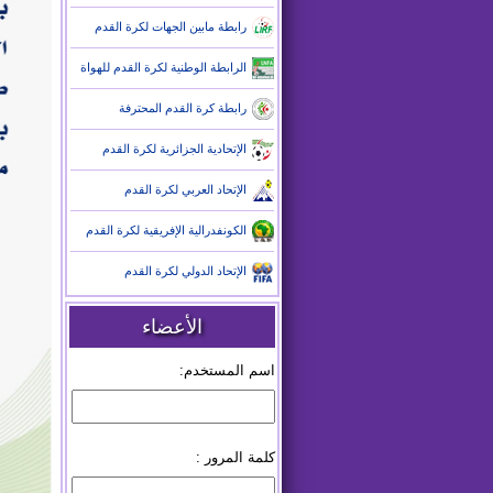
رابطة مابين الجهات لكرة القدم
الرابطة الوطنية لكرة القدم للهواة
رابطة كرة القدم المحترفة
الإتحادية الجزائرية لكرة القدم
الإتحاد العربي لكرة القدم
الكونفدرالية الإفريقية لكرة القدم
الإتحاد الدولي لكرة القدم
الأعضاء
اسم المستخدم:
كلمة المرور :