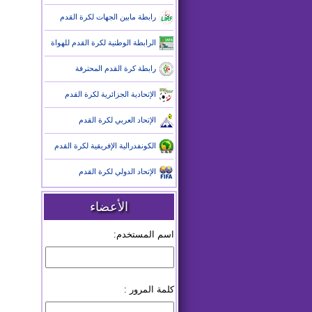
رابطة مابين الجهات لكرة القدم
الرابطة الوطنية لكرة القدم للهواة
رابطة كرة القدم المحترفة
الإتحادية الجزائرية لكرة القدم
الإتحاد العربي لكرة القدم
الكونفدرالية الإفريقية لكرة القدم
الإتحاد الدولي لكرة القدم
الأعضاء
اسم المستخدم:
كلمة المرور :