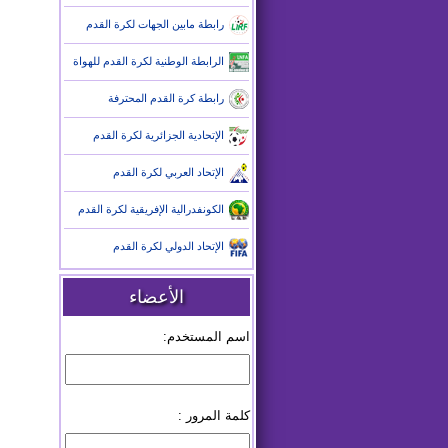
رابطة مابين الجهات لكرة القدم
الرابطة الوطنية لكرة القدم للهواة
رابطة كرة القدم المحترفة
الإتحادية الجزائرية لكرة القدم
الإتحاد العربي لكرة القدم
الكونفدرالية الإفريقية لكرة القدم
الإتحاد الدولي لكرة القدم
الأعضاء
اسم المستخدم:
كلمة المرور :