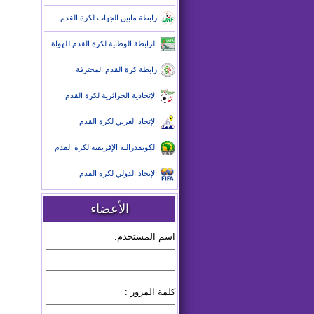
رابطة مابين الجهات لكرة القدم
الرابطة الوطنية لكرة القدم للهواة
رابطة كرة القدم المحترفة
الإتحادية الجزائرية لكرة القدم
الإتحاد العربي لكرة القدم
الكونفدرالية الإفريقية لكرة القدم
الإتحاد الدولي لكرة القدم
الأعضاء
اسم المستخدم:
كلمة المرور :