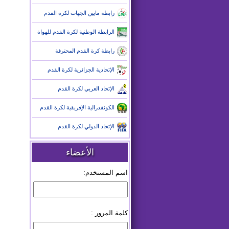
رابطة مابين الجهات لكرة القدم
الرابطة الوطنية لكرة القدم للهواة
رابطة كرة القدم المحترفة
الإتحادية الجزائرية لكرة القدم
الإتحاد العربي لكرة القدم
الكونفدرالية الإفريقية لكرة القدم
الإتحاد الدولي لكرة القدم
الأعضاء
اسم المستخدم:
كلمة المرور :