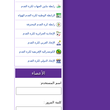
رابطة مابين الجهات لكرة القدم
الرابطة الوطنية لكرة القدم للهواة
رابطة كرة القدم المحترفة
الإتحادية الجزائرية لكرة القدم
الإتحاد العربي لكرة القدم
الكونفدرالية الإفريقية لكرة القدم
الإتحاد الدولي لكرة القدم
الأعضاء
اسم المستخدم:
كلمة المرور :