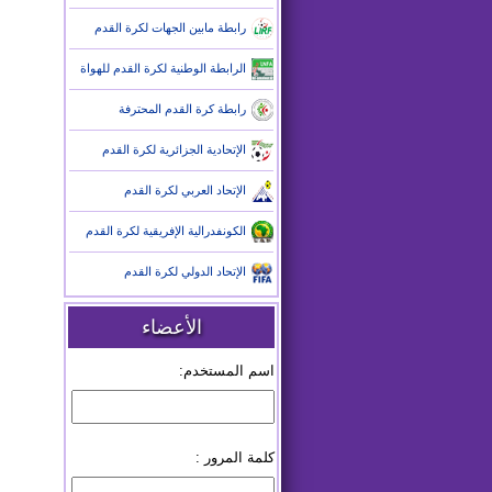
رابطة مابين الجهات لكرة القدم
الرابطة الوطنية لكرة القدم للهواة
رابطة كرة القدم المحترفة
الإتحادية الجزائرية لكرة القدم
الإتحاد العربي لكرة القدم
الكونفدرالية الإفريقية لكرة القدم
الإتحاد الدولي لكرة القدم
الأعضاء
اسم المستخدم:
كلمة المرور :