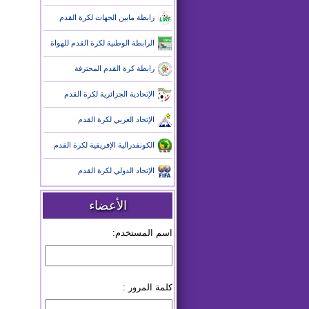
رابطة مابين الجهات لكرة القدم
الرابطة الوطنية لكرة القدم للهواة
رابطة كرة القدم المحترفة
الإتحادية الجزائرية لكرة القدم
الإتحاد العربي لكرة القدم
الكونفدرالية الإفريقية لكرة القدم
الإتحاد الدولي لكرة القدم
الأعضاء
اسم المستخدم:
كلمة المرور :