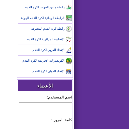
رابطة مابين الجهات لكرة القدم
الرابطة الوطنية لكرة القدم للهواة
رابطة كرة القدم المحترفة
الإتحادية الجزائرية لكرة القدم
الإتحاد العربي لكرة القدم
الكونفدرالية الإفريقية لكرة القدم
الإتحاد الدولي لكرة القدم
الأعضاء
اسم المستخدم:
كلمة المرور :