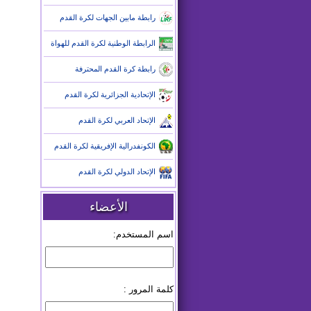
رابطة مابين الجهات لكرة القدم
الرابطة الوطنية لكرة القدم للهواة
رابطة كرة القدم المحترفة
الإتحادية الجزائرية لكرة القدم
الإتحاد العربي لكرة القدم
الكونفدرالية الإفريقية لكرة القدم
الإتحاد الدولي لكرة القدم
الأعضاء
اسم المستخدم:
كلمة المرور :