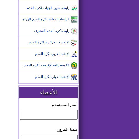
رابطة مابين الجهات لكرة القدم
الرابطة الوطنية لكرة القدم للهواة
رابطة كرة القدم المحترفة
الإتحادية الجزائرية لكرة القدم
الإتحاد العربي لكرة القدم
الكونفدرالية الإفريقية لكرة القدم
الإتحاد الدولي لكرة القدم
الأعضاء
اسم المستخدم:
كلمة المرور :