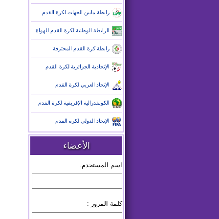
رابطة مابين الجهات لكرة القدم
الرابطة الوطنية لكرة القدم للهواة
رابطة كرة القدم المحترفة
الإتحادية الجزائرية لكرة القدم
الإتحاد العربي لكرة القدم
الكونفدرالية الإفريقية لكرة القدم
الإتحاد الدولي لكرة القدم
الأعضاء
اسم المستخدم:
كلمة المرور :