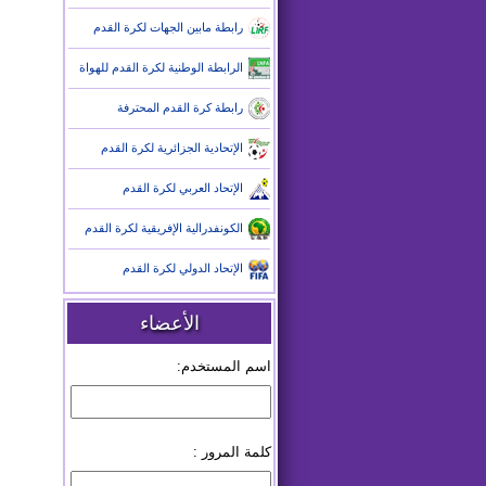
رابطة مابين الجهات لكرة القدم
الرابطة الوطنية لكرة القدم للهواة
رابطة كرة القدم المحترفة
الإتحادية الجزائرية لكرة القدم
الإتحاد العربي لكرة القدم
الكونفدرالية الإفريقية لكرة القدم
الإتحاد الدولي لكرة القدم
الأعضاء
اسم المستخدم:
كلمة المرور :