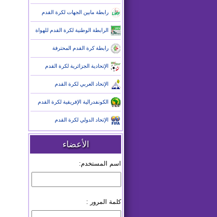
رابطة مابين الجهات لكرة القدم
الرابطة الوطنية لكرة القدم للهواة
رابطة كرة القدم المحترفة
الإتحادية الجزائرية لكرة القدم
الإتحاد العربي لكرة القدم
الكونفدرالية الإفريقية لكرة القدم
الإتحاد الدولي لكرة القدم
الأعضاء
اسم المستخدم:
كلمة المرور :