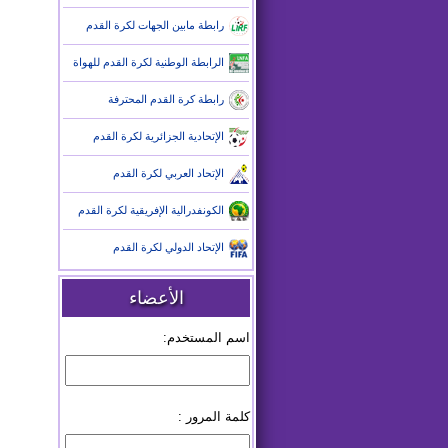
رابطة مابين الجهات لكرة القدم
الرابطة الوطنية لكرة القدم للهواة
رابطة كرة القدم المحترفة
الإتحادية الجزائرية لكرة القدم
الإتحاد العربي لكرة القدم
الكونفدرالية الإفريقية لكرة القدم
الإتحاد الدولي لكرة القدم
الأعضاء
اسم المستخدم:
كلمة المرور :