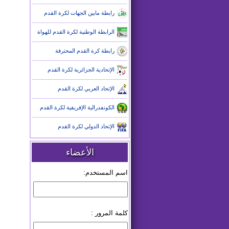
رابطة مابين الجهات لكرة القدم
الرابطة الوطنية لكرة القدم للهواة
رابطة كرة القدم المحترفة
الإتحادية الجزائرية لكرة القدم
الإتحاد العربي لكرة القدم
الكونفدرالية الإفريقية لكرة القدم
الإتحاد الدولي لكرة القدم
الأعضاء
اسم المستخدم:
كلمة المرور :