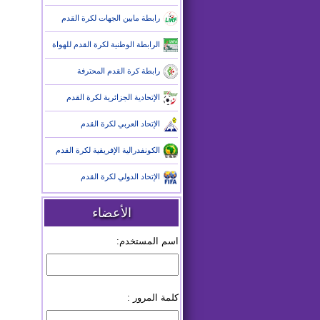
رابطة مابين الجهات لكرة القدم
الرابطة الوطنية لكرة القدم للهواة
رابطة كرة القدم المحترفة
الإتحادية الجزائرية لكرة القدم
الإتحاد العربي لكرة القدم
الكونفدرالية الإفريقية لكرة القدم
الإتحاد الدولي لكرة القدم
الأعضاء
اسم المستخدم:
كلمة المرور :