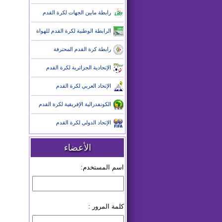
رابطة مابين الجهات لكرة القدم
الرابطة الوطنية لكرة القدم للهواة
رابطة كرة القدم المحترفة
الإتحادية الجزائرية لكرة القدم
الإتحاد العربي لكرة القدم
الكونفدرالية الإفريقية لكرة القدم
الإتحاد الدولي لكرة القدم
الأعضاء
اسم المستخدم:
كلمة المرور :