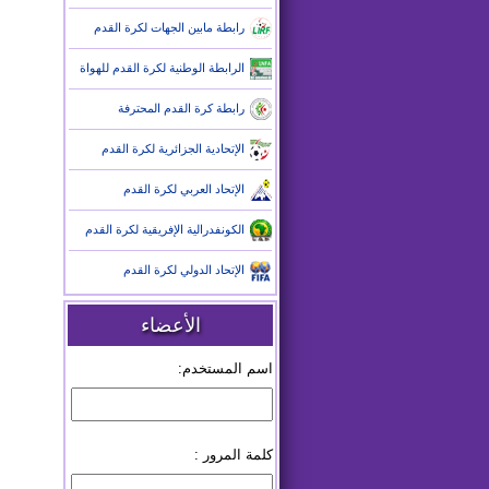
رابطة مابين الجهات لكرة القدم
الرابطة الوطنية لكرة القدم للهواة
رابطة كرة القدم المحترفة
الإتحادية الجزائرية لكرة القدم
الإتحاد العربي لكرة القدم
الكونفدرالية الإفريقية لكرة القدم
الإتحاد الدولي لكرة القدم
الأعضاء
اسم المستخدم:
كلمة المرور :